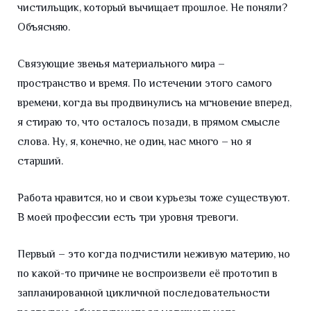
чистильщик, который вычищает прошлое. Не поняли?
Объясняю.
Связующие звенья материального мира –
пространство и время. По истечении этого самого
времени, когда вы продвинулись на мгновение вперед,
я стираю то, что осталось позади, в прямом смысле
слова. Ну, я, конечно, не один, нас много – но я
старший.
Работа нравится, но и свои курьезы тоже существуют.
В моей профессии есть три уровня тревоги.
Первый – это когда подчистили неживую материю, но
по какой-то причине не воспроизвели её прототип в
запланированной цикличной последовательности