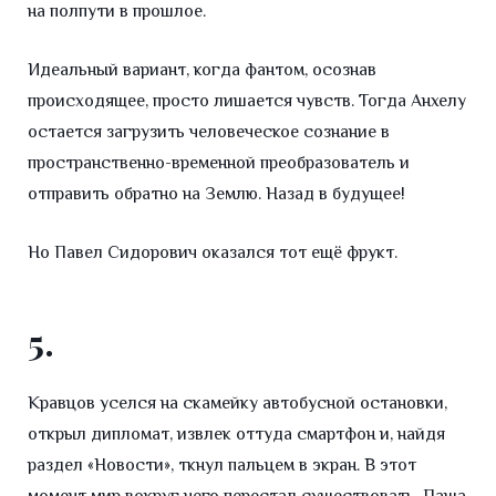
на полпути в прошлое.
Идеальный вариант, когда фантом, осознав
происходящее, просто лишается чувств. Тогда Анхелу
остается загрузить человеческое сознание в
пространственно-временной преобразователь и
отправить обратно на Землю. Назад в будущее!
Но Павел Сидорович оказался тот ещё фрукт.
5.
Кравцов уселся на скамейку автобусной остановки,
открыл дипломат, извлек оттуда смартфон и, найдя
раздел «Новости», ткнул пальцем в экран. В этот