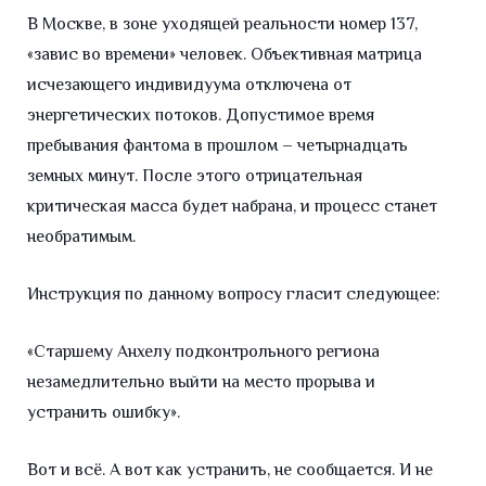
В Москве, в зоне уходящей реальности номер 137,
«завис во времени» человек. Объективная матрица
исчезающего индивидуума отключена от
энергетических потоков. Допустимое время
пребывания фантома в прошлом – четырнадцать
земных минут. После этого отрицательная
критическая масса будет набрана, и процесс станет
необратимым.
Инструкция по данному вопросу гласит следующее:
«Старшему Анхелу подконтрольного региона
незамедлительно выйти на место прорыва и
устранить ошибку».
Вот и всё. А вот как устранить, не сообщается. И не