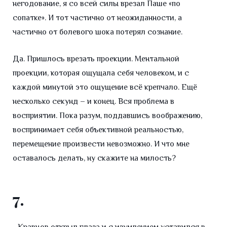
негодование, я со всей силы врезал Паше «по
сопатке». И тот частично от неожиданности, а
частично от болевого шока потерял сознание.
Да. Пришлось врезать проекции. Ментальной
проекции, которая ощущала себя человеком, и с
каждой минутой это ощущение всё крепчало. Ещё
несколько секунд – и конец. Вся проблема в
восприятии. Пока разум, поддавшись воображению,
воспринимает себя объективной реальностью,
перемещение произвести невозможно. И что мне
оставалось делать, ну скажите на милость?
7.