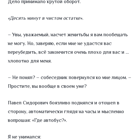
Дело принимало крутой оборот.
«Десять минут в чистом остатке».
– Увы, уважаемый, насчет женитьбы я вам пообещать
не могу. Но, заверяю, если мне не удастся вас
переубедить, всё закончится очень плохо для вас и …
хлопотно для меня.
– Не понял? – собеседник повернулся ко мне лицом. –
Простите, вы вообще в своем уме?
Павел Сидорович боязливо поднялся и отошел в
сторону, автоматически глядя на часы и мысленно
вопрошая: «Где автобус?».
Я не унимался: