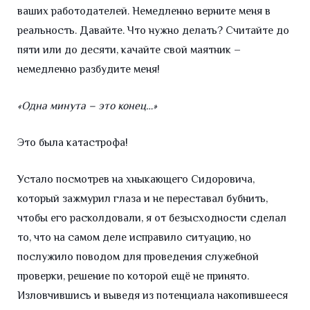
ваших работодателей. Немедленно верните меня в
реальность. Давайте. Что нужно делать? Считайте до
пяти или до десяти, качайте свой маятник –
немедленно разбудите меня!
«Одна минута – это конец…»
Это была катастрофа!
Устало посмотрев на хныкающего Сидоровича,
который зажмурил глаза и не переставал бубнить,
чтобы его расколдовали, я от безысходности сделал
то, что на самом деле исправило ситуацию, но
послужило поводом для проведения служебной
проверки, решение по которой ещё не принято.
Изловчившись и выведя из потенциала накопившееся