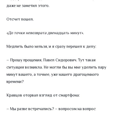
даже не заметил этого.
Отсчет пошел.
«До точки невозврата двенадцать минут».
Медлить было нельзя, и я сразу перешел к делу:
– Прошу прощения, Павел Сидорович. Тут такая
ситуация возникла. Не могли бы вы мне уделить пару
минут вашего, а точнее, уже нашего драгоценного
времени?
Кравцов оторвал взгляд от смартфона:
– Мы разве встречались? – вопросом на вопрос