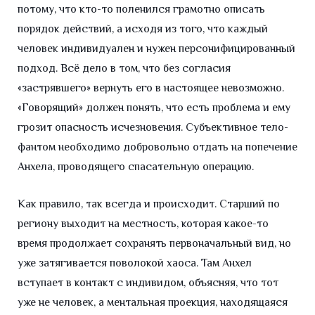
потому, что кто-то поленился грамотно описать
порядок действий, а исходя из того, что каждый
человек индивидуален и нужен персонифицированный
подход. Всё дело в том, что без согласия
«застрявшего» вернуть его в настоящее невозможно.
«Говорящий» должен понять, что есть проблема и ему
грозит опасность исчезновения. Субъективное тело-
фантом необходимо добровольно отдать на попечение
Анхела, проводящего спасательную операцию.
Как правило, так всегда и происходит. Старший по
региону выходит на местность, которая какое-то
время продолжает сохранять первоначальный вид, но
уже затягивается поволокой хаоса. Там Анхел
вступает в контакт с индивидом, объясняя, что тот
уже не человек, а ментальная проекция, находящаяся