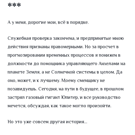
***
А у меня, дорогие мои, всё в порядке.
Служебная проверка закончена, и предпринятые мною
действия признаны правомерными. Но за просчет в
прогнозировании временных процессов я понижен в
должности до помощника управляющего Анхелами на
планете Земля, а не Солнечной системы в целом. Да
оно, может, и к лучшему. Моему сменщику не
позавидуешь. Сегодня, на пути в будущее, в прошлом
застрял газовый гигант Юпитер, и все руководство
мечется, обсуждая, как такое могло произойти.
Но это уже совсем другая история…