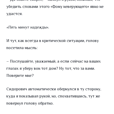
убедить словами этого «Фому неверующего» явно не
удастся.
«Пять минут надежды».
И тут, как всегда в критической ситуации, голову
посетила мысль:
– Послушайте, уважаемый, а если сейчас на ваших
глазах я уберу вон тот дом? Ну тот, что за вами.
Поверите мне?
Сидорович автоматически обернулся в ту сторону,
куда я показывал рукой, но, спохватившись, тут же
повернул голову обратно.