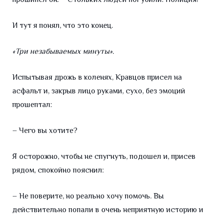
И тут я понял, что это конец.
«Три незабываемых минуты».
Испытывая дрожь в коленях, Кравцов присел на
асфальт и, закрыв лицо руками, сухо, без эмоций
прошептал:
– Чего вы хотите?
Я осторожно, чтобы не спугнуть, подошел и, присев
рядом, спокойно пояснил:
– Не поверите, но реально хочу помочь. Вы
действительно попали в очень неприятную историю и