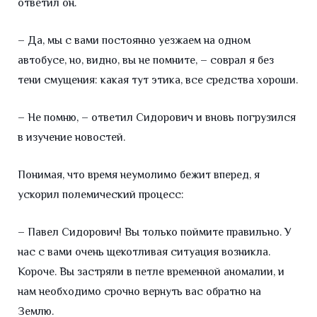
ответил он.
– Да, мы с вами постоянно уезжаем на одном
автобусе, но, видно, вы не помните, – соврал я без
тени смущения: какая тут этика, все средства хороши.
– Не помню, – ответил Сидорович и вновь погрузился
в изучение новостей.
Понимая, что время неумолимо бежит вперед, я
ускорил полемический процесс:
– Павел Сидорович! Вы только поймите правильно. У
нас с вами очень щекотливая ситуация возникла.
Короче. Вы застряли в петле временной аномалии, и
нам необходимо срочно вернуть вас обратно на
Землю.